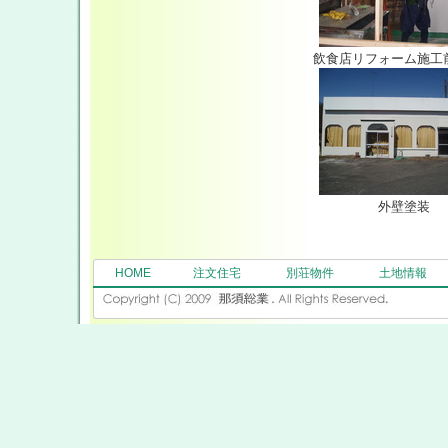
飲食店リフォーム施工
外壁塗装
HOME
注文住宅
別荘物件
土地情報