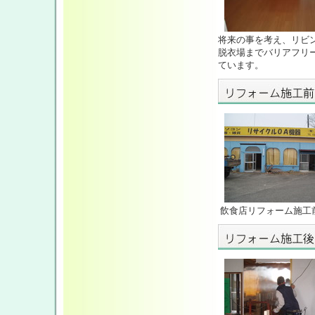
将来の事を考え、リビ
脱衣場までバリアフリ
ています。
飲食店リフォーム施工